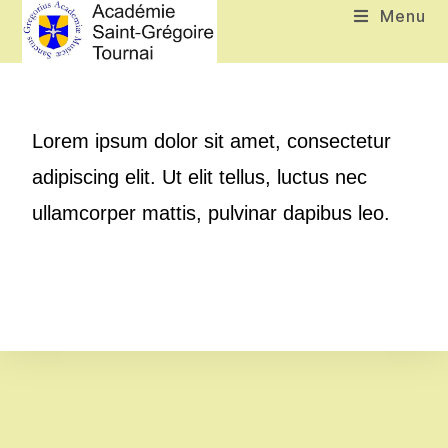
Menu
Lorem ipsum dolor sit amet, consectetur
adipiscing elit. Ut elit tellus, luctus nec
ullamcorper mattis, pulvinar dapibus leo.