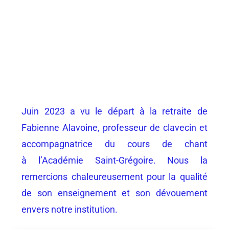
Juin 2023 a vu le départ à la retraite de
Fabienne Alavoine, professeur de clavecin et
accompagnatrice du cours de chant
à
l’Académie Saint-Grégoire. Nous la
remercions chaleureusement pour la qualité
de son enseignement et son dévouement
envers notre institution.