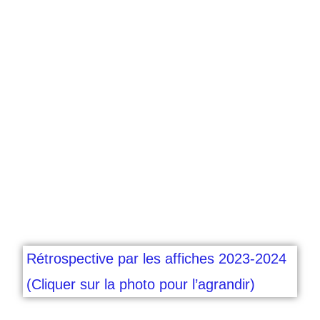
Rétrospective par les affiches 2023-2024
(Cliquer sur la photo pour l’agrandir)