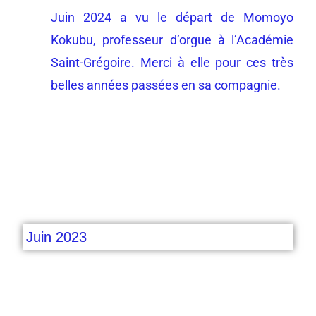
Juin 2024 a vu le départ de Momoyo
Kokubu, professeur d’orgue à l’Académie
Saint-Grégoire. Merci à elle pour ces très
belles années passées en sa compagnie.
Juin 2023