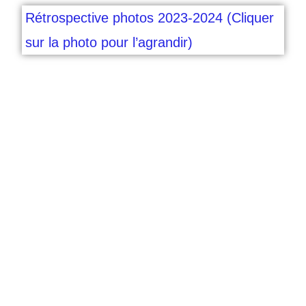
Rétrospective photos 2023-2024 (Cliquer
sur la photo pour l’agrandir)