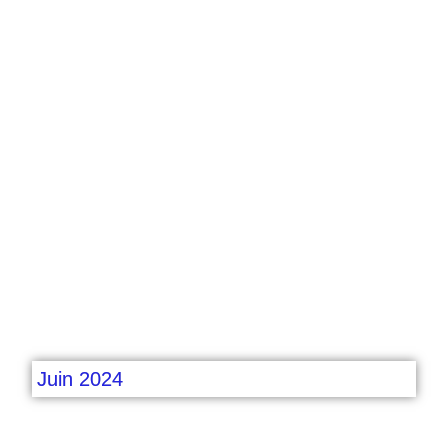
Juin 2024