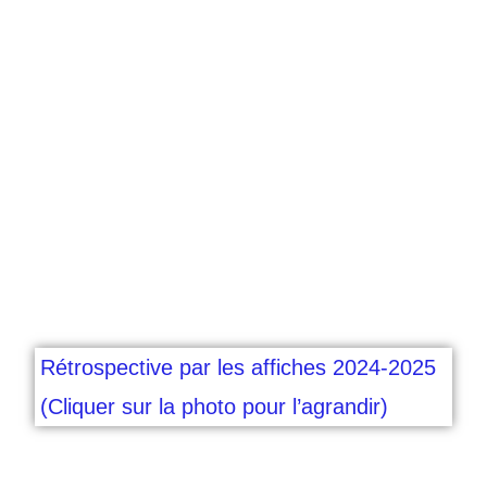
Rétrospective par les affiches 2024-2025
(Cliquer sur la photo pour l’agrandir)