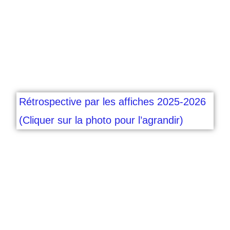
Rétrospective par les affiches 2025-2026
(Cliquer sur la photo pour l’agrandir)