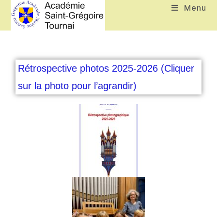
Menu
Rétrospective photos 2025-2026 (Cliquer
sur la photo pour l’agrandir)