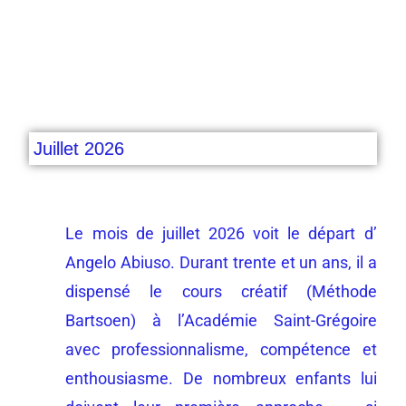
Juillet 2026
Le mois de juillet 2026 voit le départ d’
Angelo Abiuso. Durant trente et un ans, il a
dispensé le cours créatif (Méthode
Bartsoen) à l’Académie Saint-Grégoire
avec professionnalisme, compétence et
enthousiasme. De nombreux enfants lui