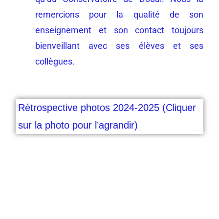
remercions pour la qualité de son
enseignement et son contact toujours
bienveillant avec ses élèves et ses
collègues.
Rétrospective photos 2024-2025 (Cliquer
sur la photo pour l’agrandir)